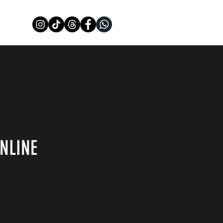
NLINE