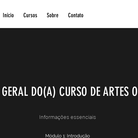
Início
Cursos
Sobre
Contato
 GERAL DO(A) CURSO DE ARTES O
Informações essenciais
Módulo 1: Introdução