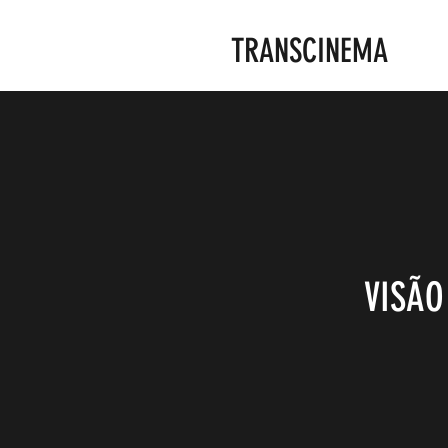
TRANSCINEMA
VISÃO