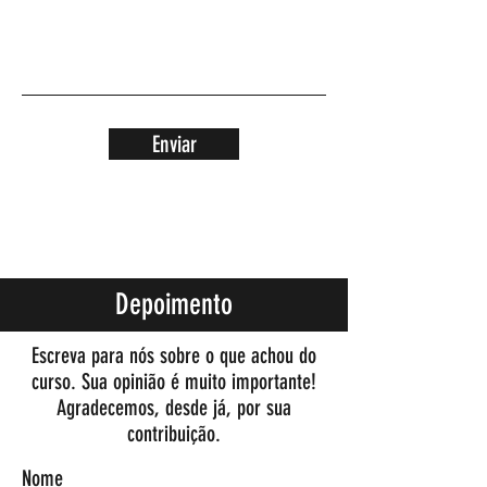
Enviar
Depoimento
Escreva para nós sobre o que achou do
curso. Sua opinião é muito importante!
Agradecemos, desde já, por sua
contribuição.
Nome