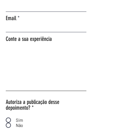
Email
Conte a sua experiência
Autoriza a publicação desse
depoimento?
*
Sim
Não