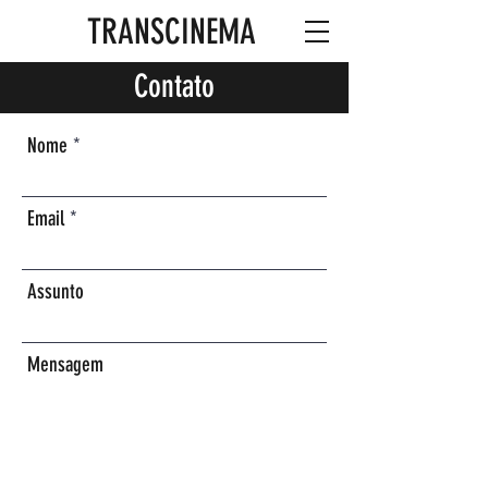
TRANSCINEMA
Contato
Nome
Email
Assunto
Mensagem